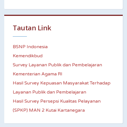
Tautan Link
BSNP Indonesia
Kemendikbud
Survey Layanan Publik dan Pembelajaran
Kementerian Agama RI
Hasil Survey Kepuasan Masyarakat Terhadap
Layanan Publik dan Pembelajaran
Hasil Survey Persepsi Kualitas Pelayanan
(SPKP) MAN 2 Kutai Kartanegara