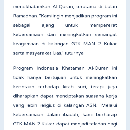
mengkhatamkan Al-Quran, terutama di bulan
Ramadhan. "Kami ingin menjadikan program ini
sebagai ajang untuk mempererat
kebersamaan dan meningkatkan semangat
keagamaan di kalangan GTK MAN 2 Kukar
serta masyarakat luas," tuturnya.
Program Indonesia Khataman Al-Quran ini
tidak hanya bertujuan untuk meningkatkan
kecintaan terhadap kitab suci, tetapi juga
diharapkan dapat menciptakan suasana kerja
yang lebih religius di kalangan ASN. "Melalui
kebersamaan dalam ibadah, kami berharap
GTK MAN 2 Kukar dapat menjadi teladan bagi