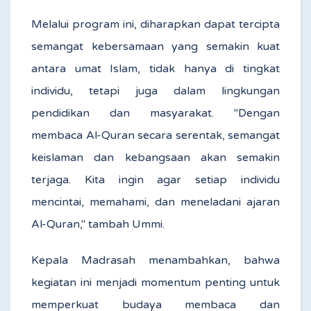
Melalui program ini, diharapkan dapat tercipta
semangat kebersamaan yang semakin kuat
antara umat Islam, tidak hanya di tingkat
individu, tetapi juga dalam lingkungan
pendidikan dan masyarakat. "Dengan
membaca Al-Quran secara serentak, semangat
keislaman dan kebangsaan akan semakin
terjaga. Kita ingin agar setiap individu
mencintai, memahami, dan meneladani ajaran
Al-Quran," tambah Ummi.
Kepala Madrasah menambahkan, bahwa
kegiatan ini menjadi momentum penting untuk
memperkuat budaya membaca dan