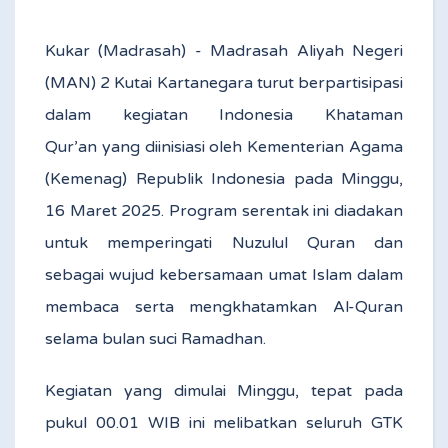
Kukar (Madrasah) - Madrasah Aliyah Negeri
(MAN) 2 Kutai Kartanegara turut berpartisipasi
dalam kegiatan Indonesia Khataman
Qur’an yang diinisiasi oleh Kementerian Agama
(Kemenag) Republik Indonesia pada Minggu,
16 Maret 2025. Program serentak ini diadakan
untuk memperingati Nuzulul Quran dan
sebagai wujud kebersamaan umat Islam dalam
membaca serta mengkhatamkan Al-Quran
selama bulan suci Ramadhan.
Kegiatan yang dimulai Minggu, tepat pada
pukul 00.01 WIB ini melibatkan seluruh GTK