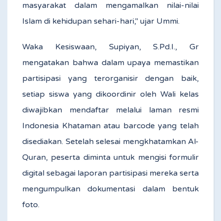
masyarakat dalam mengamalkan nilai-nilai
Islam di kehidupan sehari-hari," ujar Ummi.
Waka Kesiswaan, Supiyan, S.Pd.I., Gr
mengatakan bahwa dalam upaya memastikan
partisipasi yang terorganisir dengan baik,
setiap siswa yang dikoordinir oleh Wali kelas
diwajibkan mendaftar melalui laman resmi
Indonesia Khataman atau barcode yang telah
disediakan. Setelah selesai mengkhatamkan Al-
Quran, peserta diminta untuk mengisi formulir
digital sebagai laporan partisipasi mereka serta
mengumpulkan dokumentasi dalam bentuk
foto.