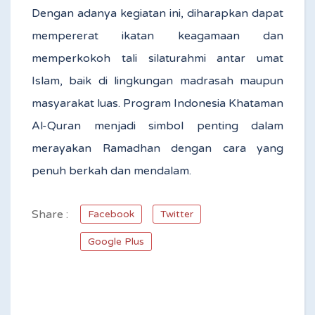
Dengan adanya kegiatan ini, diharapkan dapat
mempererat ikatan keagamaan dan
memperkokoh tali silaturahmi antar umat
Islam, baik di lingkungan madrasah maupun
masyarakat luas. Program Indonesia Khataman
Al-Quran menjadi simbol penting dalam
merayakan Ramadhan dengan cara yang
penuh berkah dan mendalam.
Share :
Facebook
Twitter
Google Plus