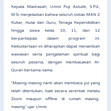
Kepala Madrasah, Ummi Puji Astutik, S.Pd.,
M.Si menjelaskan bahwa seluruh civitas MAN 2
Kukar, mulai dari Guru, Tenaga Kependidikan
hingga siswa kelas 10, 11, dan 12
berpartisipasi dalam program ini.
Keikutsertaan ini diharapkan dapat menambah
wawasan serta pengalaman spiritual bagi
seluruh peserta, dengan membacakan Al-
Quran bersama-sama.
"Masing-masing nanti akan membaca juz yang
telah ditentukan, baik secara serentak melalui
Zoom maupun offline di rumah masing-
masing," ujar Ummi.