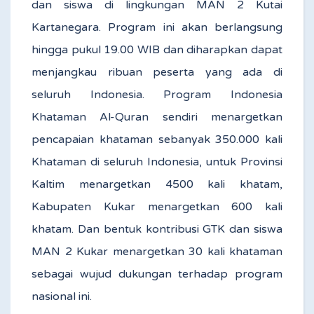
dan siswa di lingkungan MAN 2 Kutai
Kartanegara. Program ini akan berlangsung
hingga pukul 19.00 WIB dan diharapkan dapat
menjangkau ribuan peserta yang ada di
seluruh Indonesia. Program Indonesia
Khataman Al-Quran sendiri menargetkan
pencapaian khataman sebanyak 350.000 kali
Khataman di seluruh Indonesia, untuk Provinsi
Kaltim menargetkan 4500 kali khatam,
Kabupaten Kukar menargetkan 600 kali
khatam. Dan bentuk kontribusi GTK dan siswa
MAN 2 Kukar menargetkan 30 kali khataman
sebagai wujud dukungan terhadap program
nasional ini.