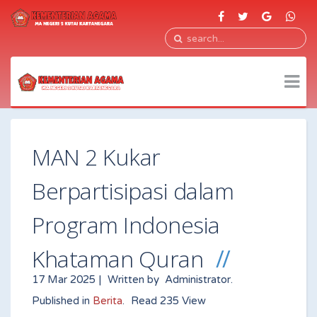
MAN 2 Kukar
Berpartisipasi dalam
Program Indonesia
Khataman Quran
17 Mar 2025 |
Written by
Administrator
.
Published in
Berita
.
Read
235
View