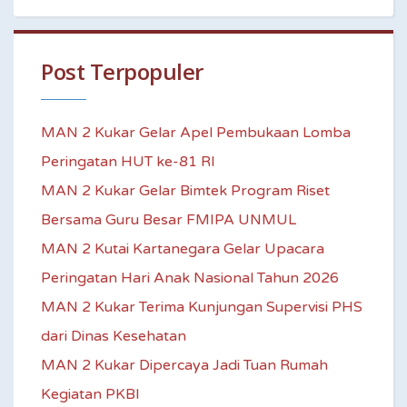
Post Terpopuler
MAN 2 Kukar Gelar Apel Pembukaan Lomba
Peringatan HUT ke-81 RI
MAN 2 Kukar Gelar Bimtek Program Riset
Bersama Guru Besar FMIPA UNMUL
MAN 2 Kutai Kartanegara Gelar Upacara
Peringatan Hari Anak Nasional Tahun 2026
MAN 2 Kukar Terima Kunjungan Supervisi PHS
dari Dinas Kesehatan
MAN 2 Kukar Dipercaya Jadi Tuan Rumah
Kegiatan PKBI