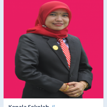
Kepala Sekolah