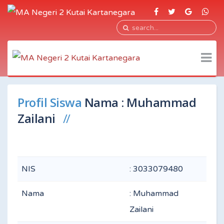
Profil Siswa
Nama : Muhammad
Zailani
NIS
: 3033079480
Nama
: Muhammad
Zailani