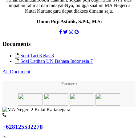
limpahan rahmat dan hidayahNya, hingga saat ini MA Negeri 2
Kutai Kartanegara dapat diakses dimana saja.
Ummi Puji Astutik, S.Pd., M.Si
Documents
Seni Tari Kelas 8
Soal Latihan UN Bahasa Indonesia 7
All Document
Partner :
+628125532278